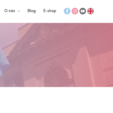
O nás
Blog
E-shop