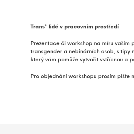
Trans* lidé v pracovním prostředí
Prezentace či workshop na míru vašim 
transgender a nebinárních osob, s tipy 
který vám pomůže vytvořit vstřícnou a p
Pro objednání workshopu prosím pište 