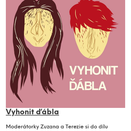
Vyhonit ďábla
Moderátorky Zuzana a Terezie si do dílu