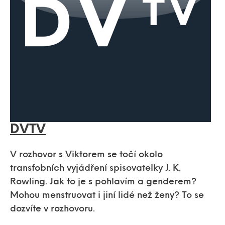
DVTV
V rozhovor s Viktorem se točí okolo
transfobních vyjádření spisovatelky J. K.
Rowling. Jak to je s pohlavím a genderem?
Mohou menstruovat i jiní lidé než ženy? To se
dozvíte v rozhovoru.